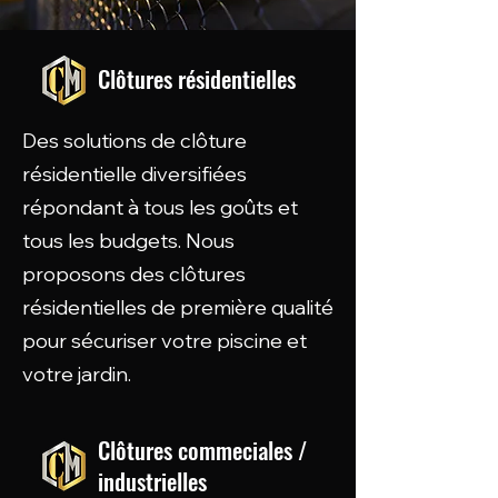
Clôtures résidentielles
Des solutions de clôture
résidentielle diversifiées
répondant à tous les goûts et
tous les budgets. Nous
proposons des clôtures
résidentielles de première qualité
pour sécuriser votre piscine et
votre jardin.
Clôtures commeciales /
industrielles