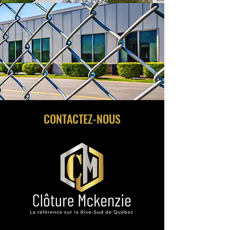
CONTACTEZ-NOUS