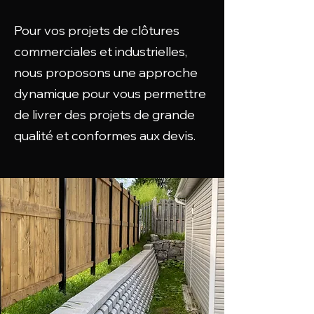
Pour vos projets de clôtures
commerciales et industrielles,
nous proposons une approche
dynamique pour vous permettre
de livrer des projets de grande
qualité et conformes aux devis.