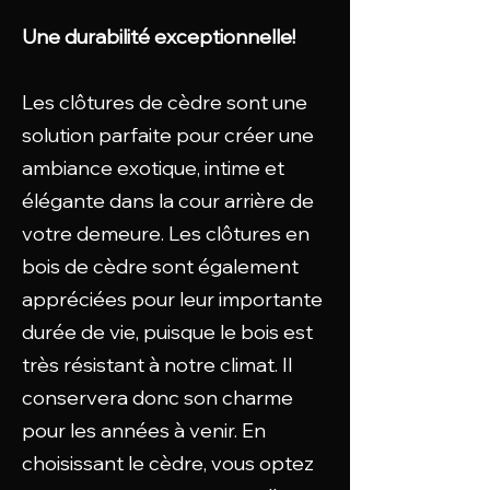
Une durabilité exceptionnelle!
Les clôtures de cèdre sont une
solution parfaite pour créer une
ambiance exotique, intime et
élégante dans la cour arrière de
votre demeure. Les clôtures en
bois de cèdre sont également
appréciées pour leur importante
durée de vie, puisque le bois est
très résistant à notre climat. Il
conservera donc son charme
pour les années à venir. En
choisissant le cèdre, vous optez