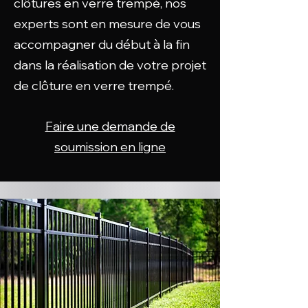
clôtures en verre trempé, nos
experts sont en mesure de vous
accompagner du début à la fin
dans la réalisation de votre projet
de clôture en verre trempé.
Faire une demande de
soumission en ligne