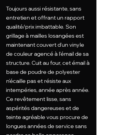
Toujours aussi résistante, sans
entretien et offrant un rapport
qualité/prix imbattable. Son
grillage à mailles losangées est
maintenant couvert d’un vinyle
de couleur agencé à l’émail de sa
structure. Cuit au four, cet émail à
base de poudre de polyester
n’écaille pas et résiste aux
intempéries, année après année.
Ce revêtement lisse, sans
aspérités dangereuses et de
teinte agréable vous procure de
longues années de service sans