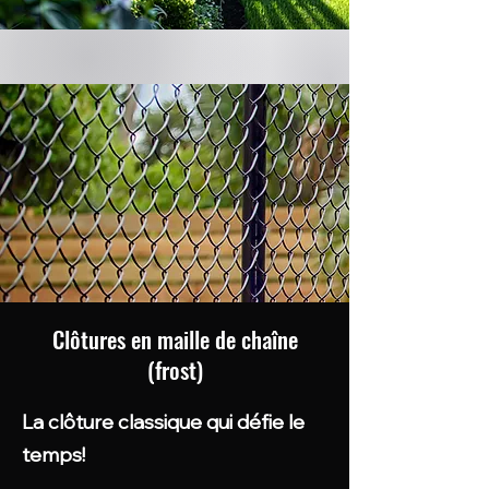
Clôtures en maille de chaîne
(frost)
La clôture classique qui défie le
temps!