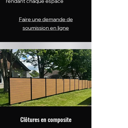
rendant chaque espace
Faire une demande de
soumission en ligne
Clôtures en composite