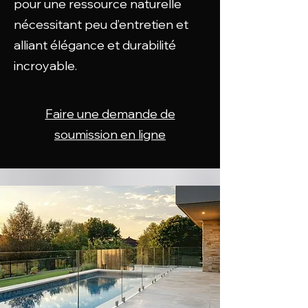
pour une ressource naturelle
nécessitant peu d’entretien et
alliant élégance et durabilité
incroyable.
Faire une demande de
soumission en ligne