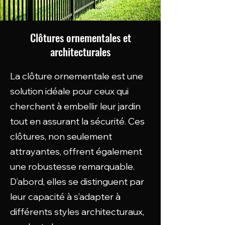
Clôtures ornementales et
architecturales
La clôture ornementale est une
solution idéale pour ceux qui
cherchent à embellir leur jardin
tout en assurant la sécurité. Ces
clôtures, non seulement
attrayantes, offrent également
une robustesse remarquable.
D’abord, elles se distinguent par
leur capacité à s’adapter à
différents styles architecturaux,