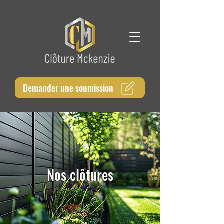
Demander une soumission
Nos clôtures