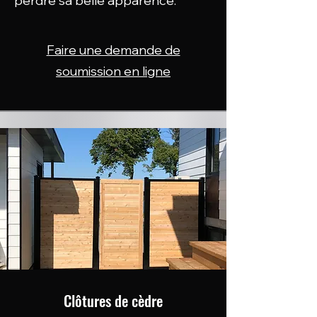
perdre sa belle apparence.
Faire une demande de
soumission en ligne
Clôtures de cèdre