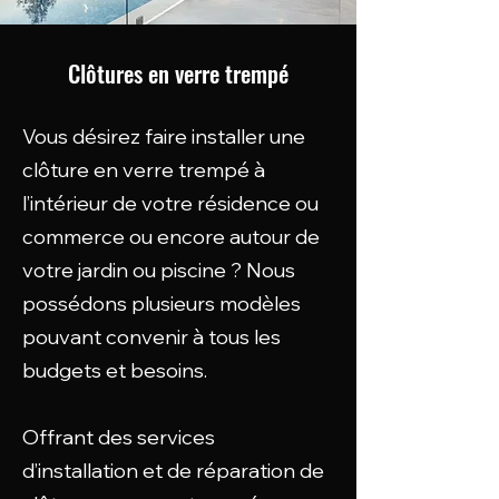
Clôtures en verre trempé
Vous désirez faire installer une
clôture en verre trempé à
l’intérieur de votre résidence ou
commerce ou encore autour de
votre jardin ou piscine ? Nous
possédons plusieurs modèles
pouvant convenir à tous les
budgets et besoins.
Offrant des services
d’installation et de réparation de