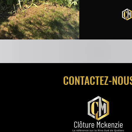
CONTACTEZ-NOU