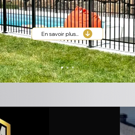
En savoir plus...