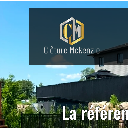
La référe