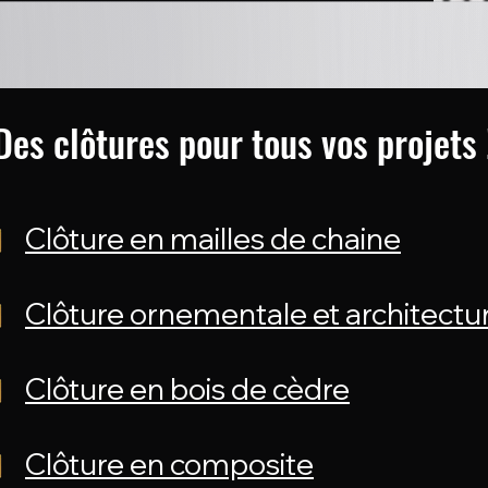
Des clôtures pour tous vos projets 
Clôture en mailles de chaine
Clôture ornementale et architectu
Clôture en bois de cèdre
Clôture en composite